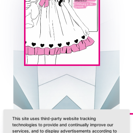
This site uses third-party website tracking
technologies to provide and continually improve our
services, and to display advertisements according to