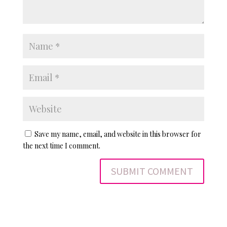
Save my name, email, and website in this browser for
the next time I comment.