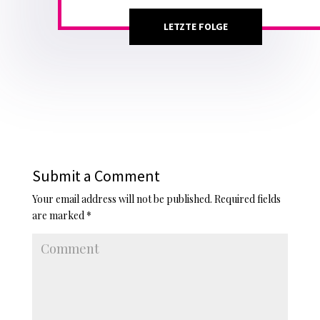
LETZTE FOLGE
Submit a Comment
Your email address will not be published.
Required fields
are marked
*