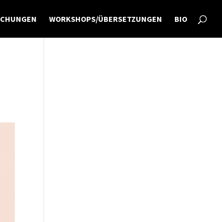
ICHUNGEN
WORKSHOPS/ÜBERSETZUNGEN
BIO