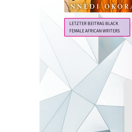
LETZTER BEITRAG BLACK
FEMALE AFRICAN WRITERS