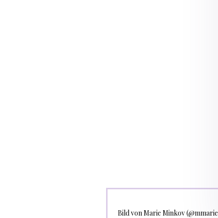
Bild von Marie Minkov (@mmariem