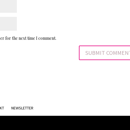
er for the next time I comment.
KT
NEWSLETTER