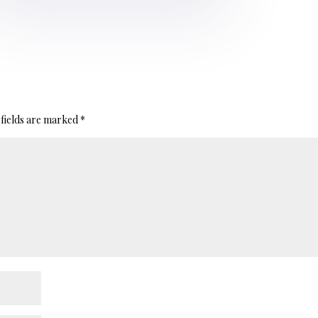
fields are marked
*