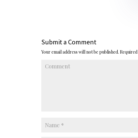
Submit a Comment
Your email address will not be published.
Required 