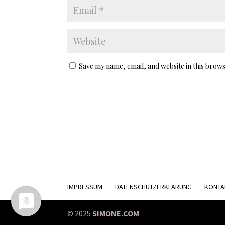
Save my name, email, and website in this brows
IMPRESSUM
DATENSCHUTZERKLÄRUNG
KONTA
© 2025
SIMONE.COM