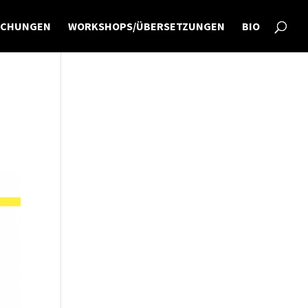
ICHUNGEN
WORKSHOPS/ÜBERSETZUNGEN
BIO