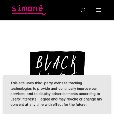
This site uses third-party website tracking
technologies to provide and continually improve our
services, and to display advertisements according to
users' interests. I agree and may revoke or change my
consent at any time with effect for the future.