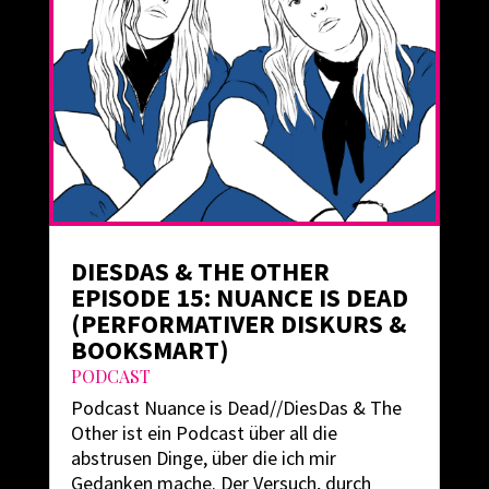
DIESDAS & THE OTHER
EPISODE 15: NUANCE IS DEAD
(PERFORMATIVER DISKURS &
BOOKSMART)
PODCAST
Podcast Nuance is Dead//DiesDas & The
Other ist ein Podcast über all die
abstrusen Dinge, über die ich mir
Gedanken mache. Der Versuch, durch