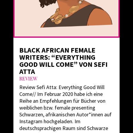
BLACK AFRICAN FEMALE
WRITERS: “EVERYTHING
GOOD WILL COME” VON SEFI
ATTA
REVIEW
Review Sefi Atta: Everything Good Will
Come// Im Februar 2020 habe ich eine
Reihe an Empfehlungen für Bücher von
weiblichen bzw. female presenting
Schwarzen, afrikanischen Autor*innen auf
Instagram hochgeladen. Im
deutschsprachigen Raum sind Schwarze