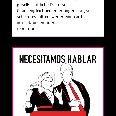
gesellschaftliche Diskurse
Chancengleichheit zu erlangen, hat, so
scheint es, oft entweder einen anti-
intellektuellen oder...
read more