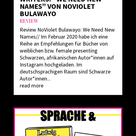
NAMES” VON NOVIOLET
BULAWAYO
REVIEW
Review NoViolet Bulawayo: We Need New
Names// Im Februar 2020 habe ich eine
Reihe an Empfehlungen für Bücher von
weiblichen bzw. female presenting
Schwarzen, afrikanischen Autor*innen auf
Instagram hochgeladen. Im
deutschsprachigen Raum sind Schwarze
Autor*innen...
read more