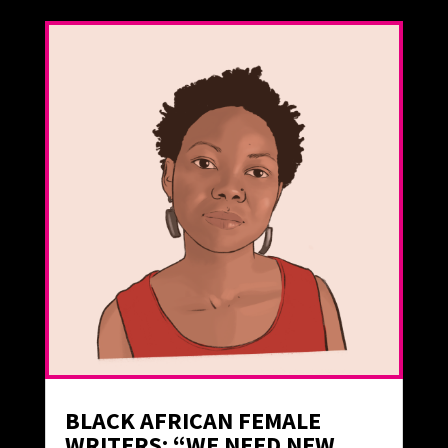
BLACK AFRICAN FEMALE
WRITERS: “WE NEED NEW