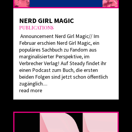
NERD GIRL MAGIC
PUBLICATIONS
Announcement Nerd Girl Magic// Im
Februar erschien Nerd Girl Magic, ein
populäres Sachbuch zu Fandom aus
marginalisierter Perspektive, im
Verbrecher Verlag! Auf Steady findet ihr
einen Podcast zum Buch, die ersten
beiden Folgen sind jetzt schon öffentlich
zugänglich....
read more