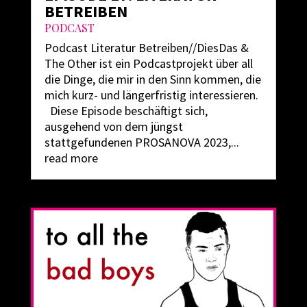
BETREIBEN
PODCAST
Podcast Literatur Betreiben//DiesDas &
The Other ist ein Podcastprojekt über all
die Dinge, die mir in den Sinn kommen, die
mich kurz- und längerfristig interessieren.
Diese Episode beschäftigt sich,
ausgehend von dem jüngst
stattgefundenen PROSANOVA 2023,...
read more