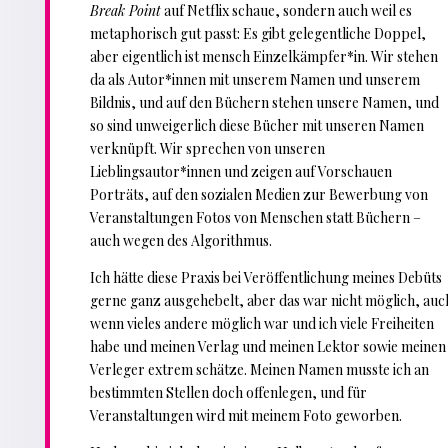
Break Point
auf Netflix schaue, sondern auch weil es
metaphorisch gut passt: Es gibt gelegentliche Doppel,
aber eigentlich ist mensch Einzelkämpfer*in. Wir stehen
da als Autor*innen mit unserem Namen und unserem
Bildnis, und auf den Büchern stehen unsere Namen, und
so sind unweigerlich diese Bücher mit unseren Namen
verknüpft. Wir sprechen von unseren
Lieblingsautor*innen und zeigen auf Vorschauen
Porträts, auf den sozialen Medien zur Bewerbung von
Veranstaltungen Fotos von Menschen statt Büchern –
auch wegen des Algorithmus.
Ich hätte diese Praxis bei Veröffentlichung meines Debüts
gerne ganz ausgehebelt, aber das war nicht möglich, auc
wenn vieles andere möglich war und ich viele Freiheiten
habe und meinen Verlag und meinen Lektor sowie meinen
Verleger extrem schätze. Meinen Namen musste ich an
bestimmten Stellen doch offenlegen, und für
Veranstaltungen wird mit meinem Foto geworben.