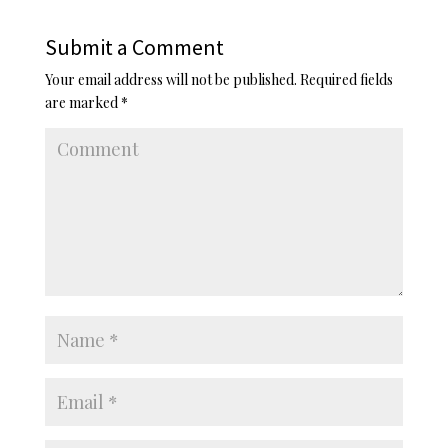
Submit a Comment
Your email address will not be published.
Required fields
are marked
*