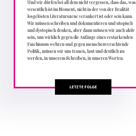
Und wir dürfen bei all dem nicht vergessen, dass das, was
wesentlich ist im Moment, nicht in der von der Realität
losgelösten Literaturszene verankert ist oder sein kann.
Wir müssen schreiben und dokumentieren und utopisch
und dystopisch denken, aber dann müssen wir auch aktiv
sein, uns wirklich gegen die Anfänge eines erstarkenden
Faschismus wehren und gegen menschenverachtende
Politik, müssen wir uns trauen, laut und deutlich zu
werden, in unserem Schreiben, in unseren Worten.
LETZTE FOLGE