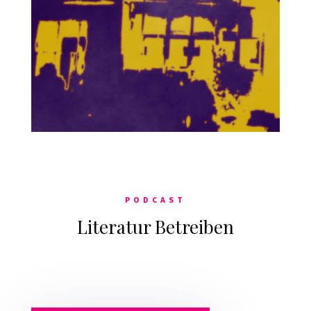
PODCAST
Literatur Betreiben