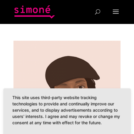
This site uses third-party website tracking
technologies to provide and continually improve our
services, and to display advertisements according to
users' interests. I agree and may revoke or change my
consent at any time with effect for the future.