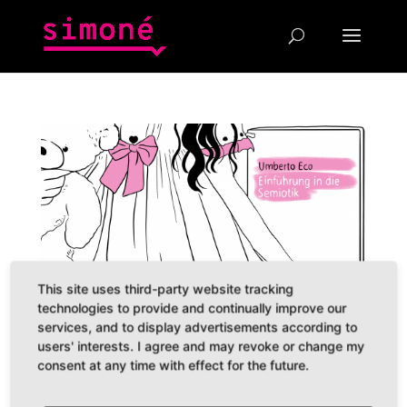
This site uses third-party website tracking
technologies to provide and continually improve our
services, and to display advertisements according to
users' interests. I agree and may revoke or change my
consent at any time with effect for the future.